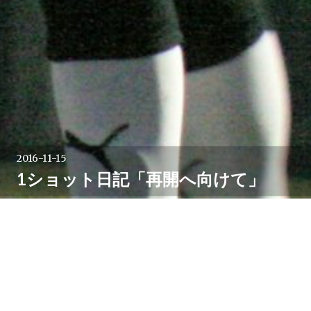
2016-11-15
1ショット日記「再開へ向けて」