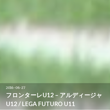
2016-06-27
フロンターレU12 – アルディージャ
U12 / LEGA FUTURO U11