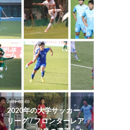
2021-03-03
2020年の大学サッカー
リーグ / フロンターレア