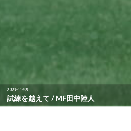
2023-11-29
試練を越えて / MF田中陸人