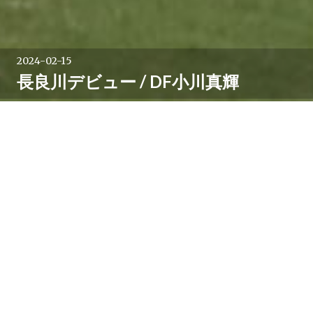
2024-02-15
長良川デビュー / DF小川真輝