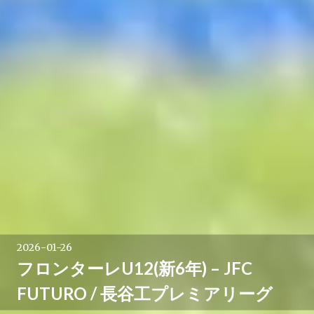
2026-01-26
フロンターレU12(新6年) – JFC
FUTURO / 長谷工プレミアリーグ