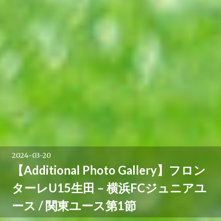
2024-03-20
【Additional Photo Gallery】フロン
ターレU15生田 – 横浜FCジュニアユ
ース / 関東ユース第1節