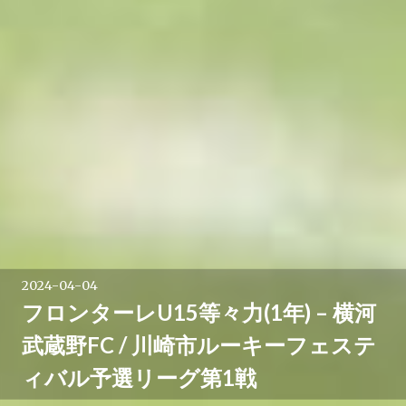
2024-04-04
フロンターレU15等々力(1年) – 横河
武蔵野FC / 川崎市ルーキーフェステ
ィバル予選リーグ第1戦