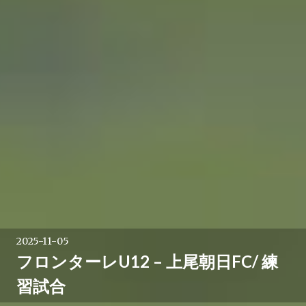
2025-11-05
フロンターレU12 – 上尾朝日FC/ 練
習試合