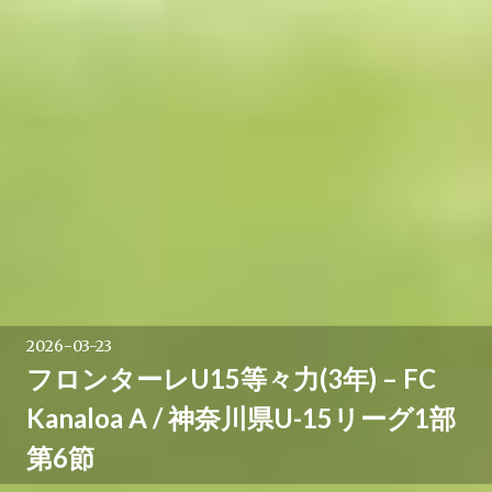
2026-03-23
フロンターレU15等々力(3年) – FC
Kanaloa A / 神奈川県U-15リーグ1部
第6節