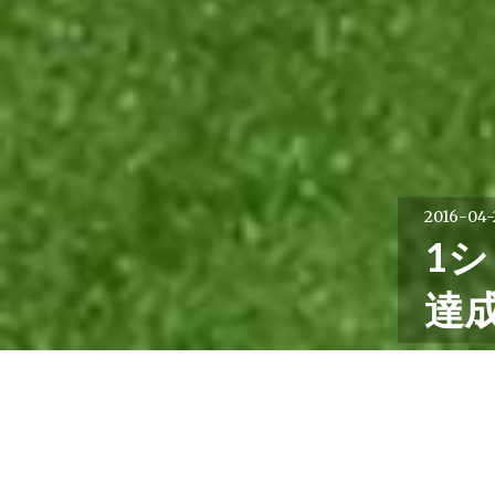
2016-04-
1シ
達