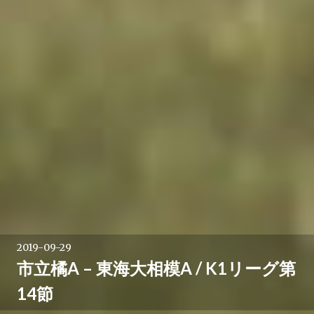
2019-09-29
市立橘A – 東海大相模A / K1リーグ第
14節