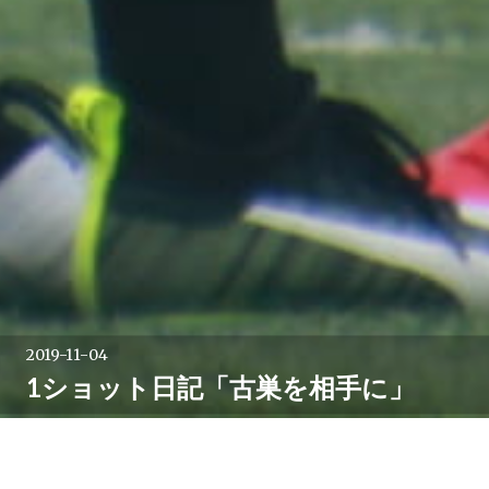
2019-11-04
1ショット日記「古巣を相手に」