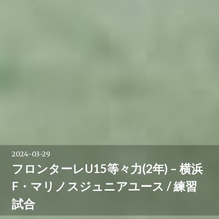
2024-03-29
フロンターレU15等々力(2年) – 横浜
F・マリノスジュニアユース / 練習
試合