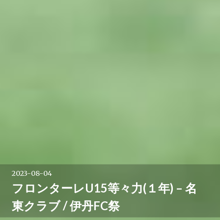
2023-08-04
フロンターレU15等々力(１年) – 名
東クラブ / 伊丹FC祭