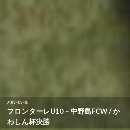
2017-07-10
フロンターレU10 – 中野島FCW / か
わしん杯決勝