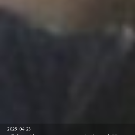
2025-04-23