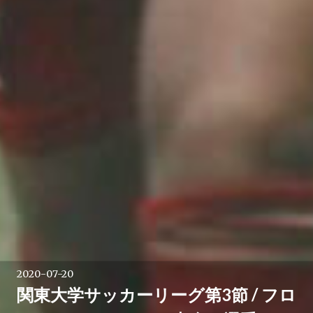
2020-07-20
関東大学サッカーリーグ第3節 / フロ