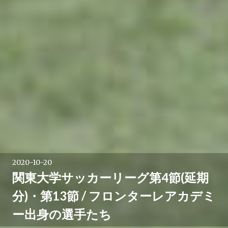
2020-10-20
関東大学サッカーリーグ第4節(延期
分)・第13節 / フロンターレアカデミ
ー出身の選手たち