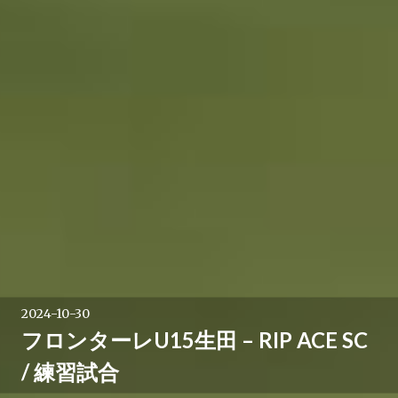
2024-10-30
フロンターレU15生田 – RIP ACE SC
/ 練習試合