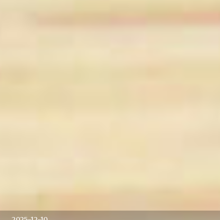
2025-12-10