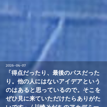
2026-04-07
「得点だったり、最後のパスだった
り。他の人にはないアイデアという
のはあると思っているので。そこを
ぜひ見に来ていただけたらありがた
いです」 / 川崎そだちのアカデミー