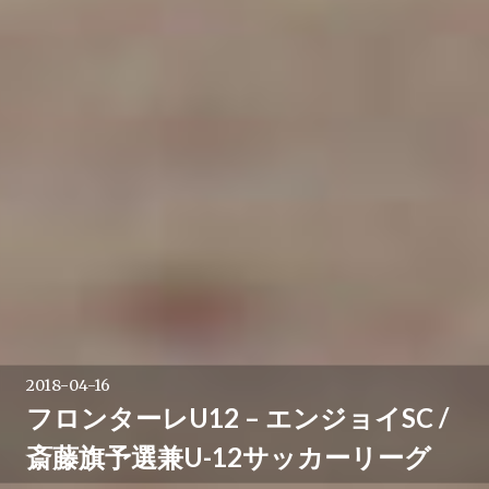
2018-04-16
フロンターレU12 – エンジョイSC /
斎藤旗予選兼U-12サッカーリーグ