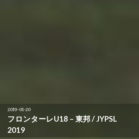
2019-01-20
フロンターレU18 – 東邦 / JYPSL
2019