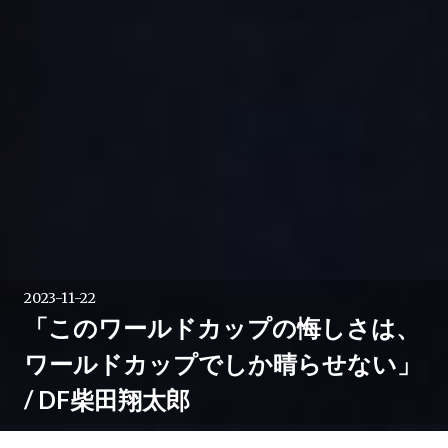
2023-11-22
「このワールドカップの悔しさは、
ワールドカップでしか晴らせない」
/ DF柴田翔太郎