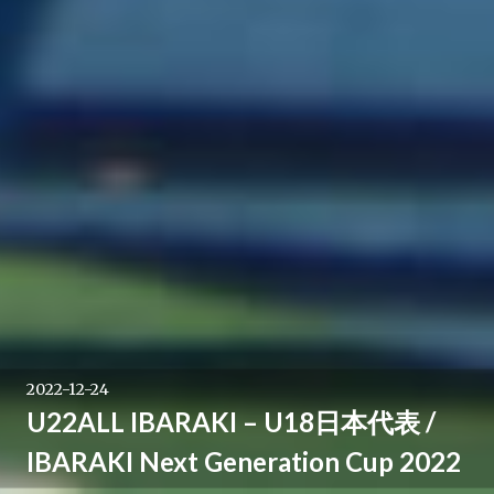
2022-12-24
U22ALL IBARAKI – U18日本代表 /
IBARAKI Next Generation Cup 2022