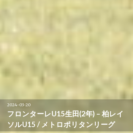
2024-03-20
フロンターレU15生田(2年) – 柏レイ
ソルU15 / メトロポリタンリーグ