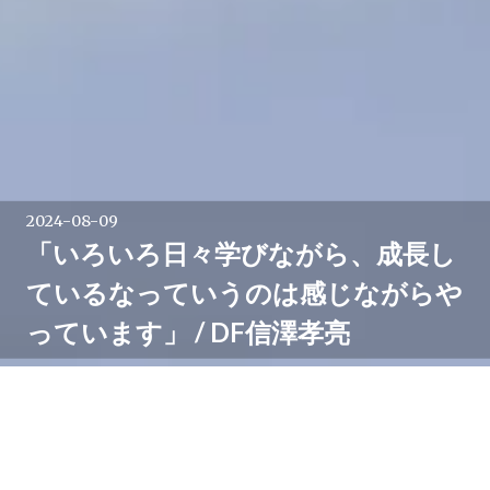
2024-08-09
「いろいろ日々学びながら、成長し
ているなっていうのは感じながらや
っています」 / DF信澤孝亮
8月7日、桐蔭学園多目的グラウンドで行われた関東大