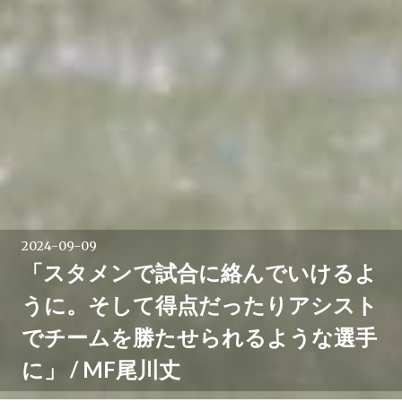
2024-09-09
「スタメンで試合に絡んでいけるよ
うに。そして得点だったりアシスト
でチームを勝たせられるような選手
に」 / MF尾川丈