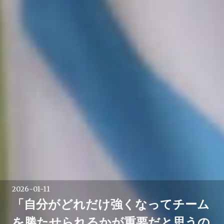
2026-01-11
「自分がどれだけ強くなってチーム
を勝たせられるかが重要だと思うの