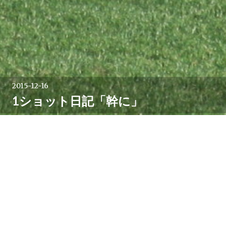
2015-12-16
1ショット日記「幹に」