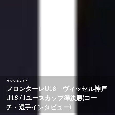
2026-07-05
フロンターレU18 – ヴィッセル神戸
U18 / Jユースカップ準決勝(コー
チ・選手インタビュー)