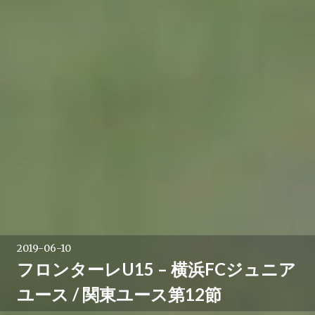
2019-06-10
フロンターレU15 – 横浜FCジュニア
ユース / 関東ユース第12節