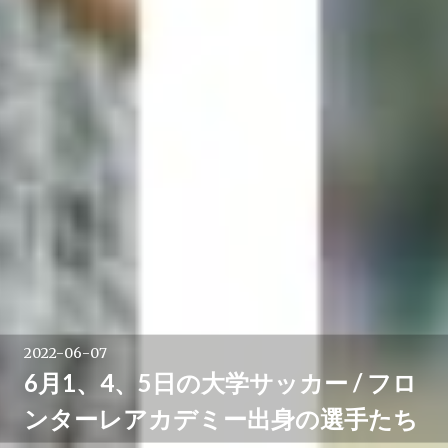
2022-06-07
6月1、4、5日の大学サッカー / フロ
ンターレアカデミー出身の選手たち