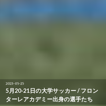
2023-05-25
5月20-21日の大学サッカー / フロン
ターレアカデミー出身の選手たち