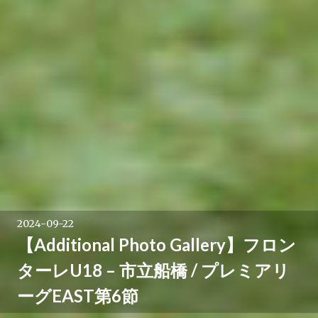
2024-09-22
【Additional Photo Gallery】フロン
ターレU18 – 市立船橋 / プレミアリ
ーグEAST第6節