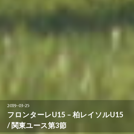
2019-03-25
フロンターレU15 – 柏レイソルU15
/ 関東ユース第3節