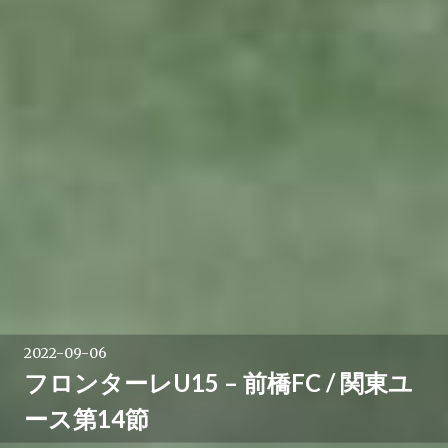
2022-09-06
フロンターレU15 – 前橋FC / 関東ユ
ース第14節