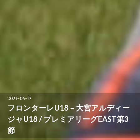
2023-04-17
フロンターレU18 – 大宮アルディー
ジャU18 / プレミアリーグEAST第3
節