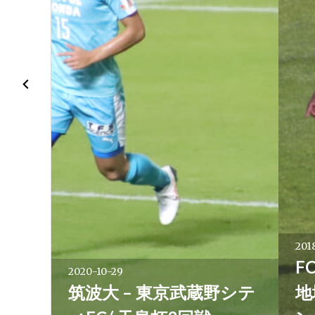
シ
ョ
ン
201
F
2020-10-29
筑波大 – 東京武蔵野シテ
地