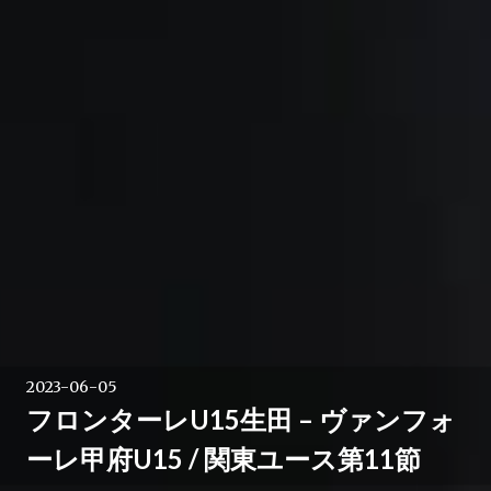
2023-06-05
フロンターレU15生田 – ヴァンフォ
ーレ甲府U15 / 関東ユース第11節