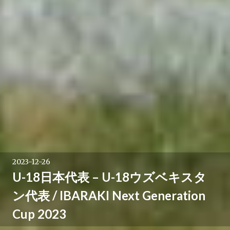
2023-12-26
U-18日本代表 – U-18ウズベキスタ
ン代表 / IBARAKI Next Generation
Cup 2023