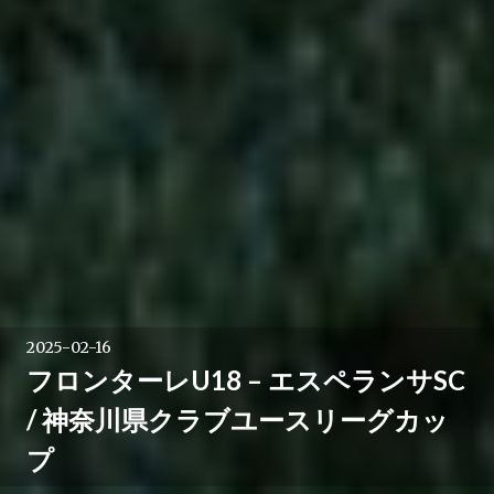
2025-02-16
フロンターレU18 – エスペランサSC
/ 神奈川県クラブユースリーグカッ
プ