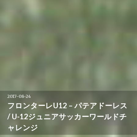
2017-08-24
フロンターレU12 – パテアドーレス
/ U-12ジュニアサッカーワールドチ
ャレンジ