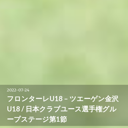
2022-07-24
フロンターレU18 – ツエーゲン金沢
U18 / 日本クラブユース選手権グル
ープステージ第1節